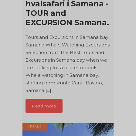
hvalsafari i Samana -
TOUR and
EXCURSION Samana.
Tours and Excursions in Samana bay
Samana Whale Watching Excursions
Selection from the Best Tours and
Excursions in Samana bay when we
are looking for a place to book.
Whale watching in Samana bay,
starting from Punta Cana, Bavaro,
Samana [...]
Read more
UDSALG