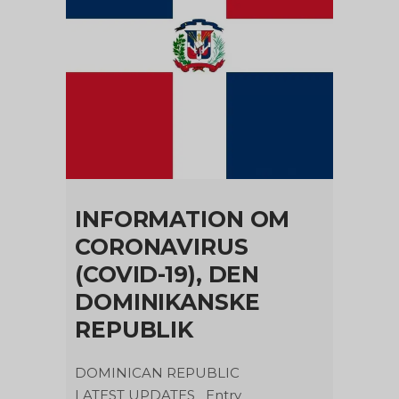
INFORMATION OM
CORONAVIRUS
(COVID-19), DEN
DOMINIKANSKE
REPUBLIK
DOMINICAN REPUBLIC
LATEST UPDATES Entry