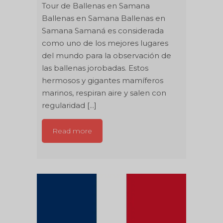
Tour de Ballenas en Samana
Ballenas en Samana Ballenas en
Samana Samaná es considerada
como uno de los mejores lugares
del mundo para la observación de
las ballenas jorobadas. Estos
hermosos y gigantes mamíferos
marinos, respiran aire y salen con
regularidad [...]
Read more