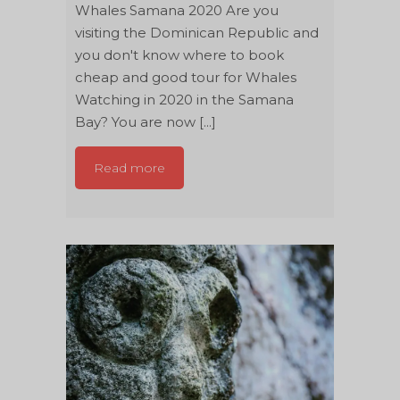
Whales Samana 2020 Are you
visiting the Dominican Republic and
you don't know where to book
cheap and good tour for Whales
Watching in 2020 in the Samana
Bay? You are now [...]
Read more