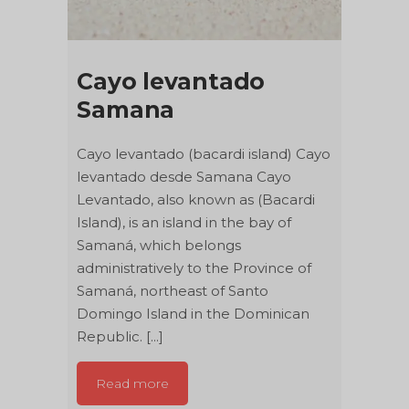
Cayo levantado
Samana
Cayo levantado (bacardi island) Cayo
levantado desde Samana Cayo
Levantado, also known as (Bacardi
Island), is an island in the bay of
Samaná, which belongs
administratively to the Province of
Samaná, northeast of Santo
Domingo Island in the Dominican
Republic. [...]
Read more