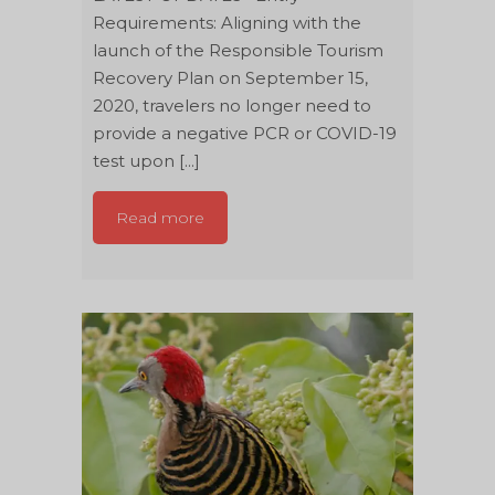
Requirements: Aligning with the
launch of the Responsible Tourism
Recovery Plan on September 15,
2020, travelers no longer need to
provide a negative PCR or COVID-19
test upon [...]
Read more