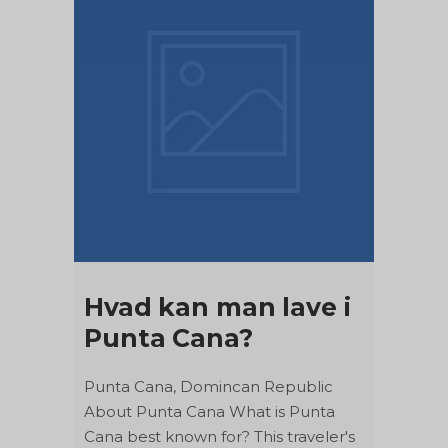
Hvad kan man lave i
Punta Cana?
Punta Cana, Domincan Republic
About Punta Cana What is Punta
Cana best known for? This traveler's