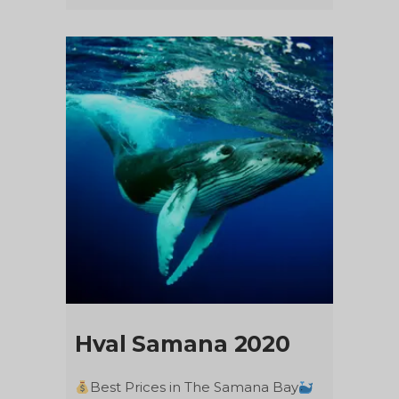
Hval Samana 2020
Best Prices in The Samana Bay