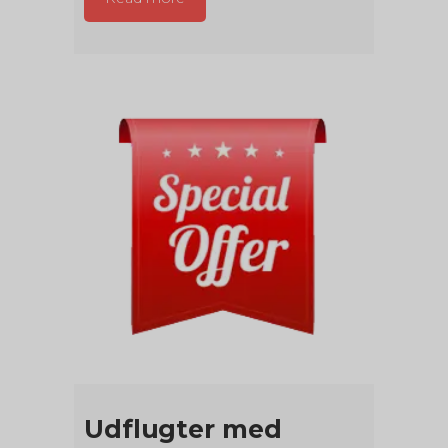
Udflugter med