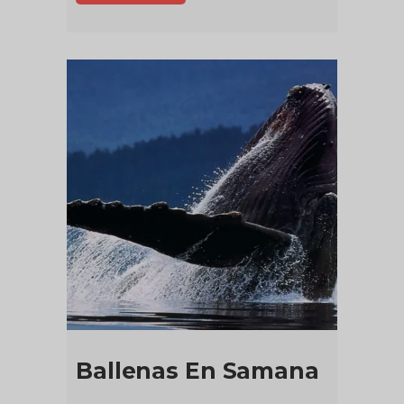
Ballenas En Samana