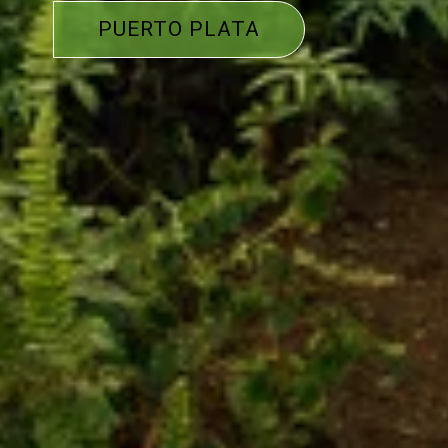
PUERTO PLATA