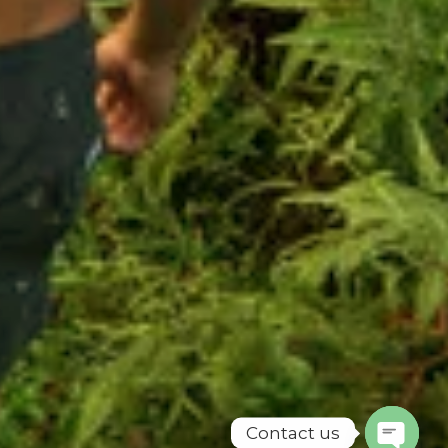
Contact us