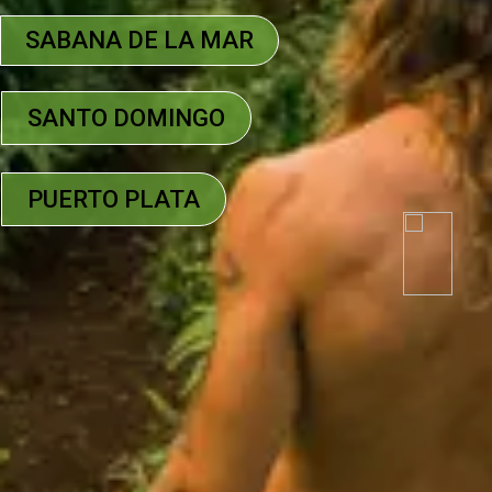
SABANA DE LA MAR
SANTO DOMINGO
PUERTO PLATA