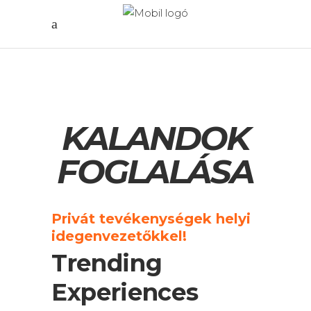
KALANDOK
FOGLALÁSA
Privát tevékenységek helyi
idegenvezetőkkel!
Trending
Experiences